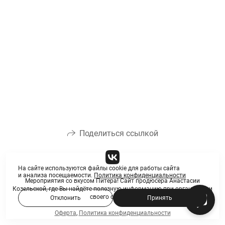
Поделиться ссылкой
На сайте используются файлы cookie для работы сайта
и анализа посещаемости.
Политика конфиденциальности
Мероприятия со вкусом Питера! Сайт продюсера Анастасии
Козельской, где Вы найдёте полезную информацию при организации
своего события
Отклонить
Принять
Оферта
,
Политика конфиденциальности