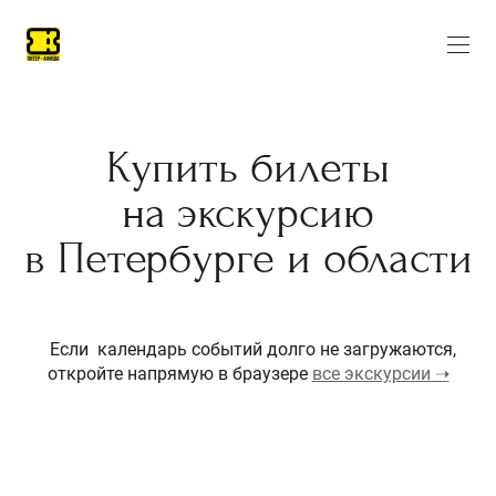
Купить билеты
на экскурсию
в Петербурге и области
Если календарь событий долго не загружаются,
откройте напрямую в браузере
все экскурсии ➝