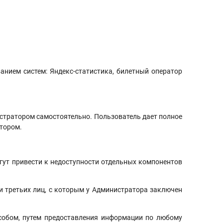
анием систем: Яндекс-статистика, билетный оператор
стратором самостоятельно. Пользователь дает полное
тором.
гут привести к недоступности отдельных компонентов
тьих лиц, с которым у Администратора заключен
, путем предоставления информации по любому